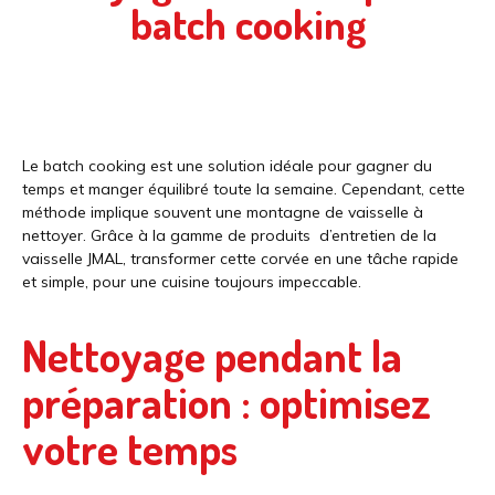
batch cooking
Le batch cooking est une solution idéale pour gagner du
temps et manger équilibré toute la semaine. Cependant, cette
méthode implique souvent une montagne de vaisselle à
nettoyer. Grâce à la gamme de produits d’entretien de la
vaisselle JMAL, transformer cette corvée en une tâche rapide
et simple, pour une cuisine toujours impeccable.
Nettoyage pendant la
préparation : optimisez
votre temps