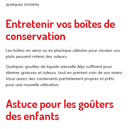
quelques instants.
Entretenir vos boîtes de
conservation
Les boîtes en verre ou en plastique utilisées pour stocker vos
plats peuvent retenir des odeurs.
Quelques gouttes de
liquide vaisselle Alys
suffisent pour
éliminer graisses et odeurs, tout en prenant soin de vos mains.
Vous aurez des contenants parfaitement propres et prêts
pour une nouvelle utilisation.
Astuce pour les goûters
des enfants