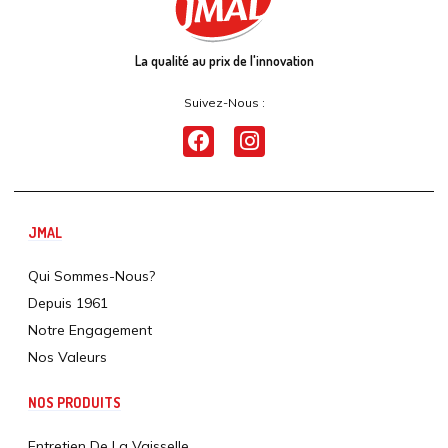
La qualité au prix de l'innovation
Suivez-Nous :
JMAL
Qui Sommes-Nous?
Depuis 1961
Notre Engagement
Nos Valeurs
NOS PRODUITS
Entretien De La Vaisselle