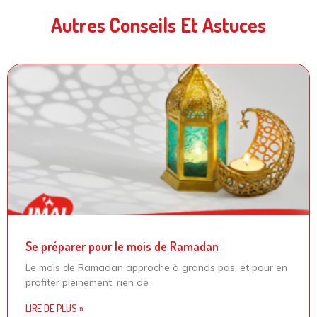
Autres Conseils Et Astuces
Se préparer pour le mois de Ramadan
Le mois de Ramadan approche à grands pas, et pour en
profiter pleinement, rien de
LIRE DE PLUS »