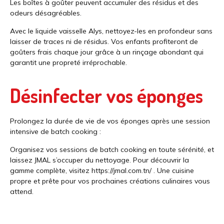
Les boîtes à goûter peuvent accumuler des résidus et des
odeurs désagréables.
Avec le liquide vaisselle Alys, nettoyez-les en profondeur sans
laisser de traces ni de résidus. Vos enfants profiteront de
goûters frais chaque jour grâce à un rinçage abondant qui
garantit une propreté irréprochable.
Désinfecter vos éponges
Prolongez la durée de vie de vos éponges après une session
intensive de batch cooking :
Organisez vos sessions de batch cooking en toute sérénité, et
laissez JMAL s’occuper du nettoyage. Pour découvrir la
gamme complète, visitez
https://jmal.com.tn/
. Une cuisine
propre et prête pour vos prochaines créations culinaires vous
attend.