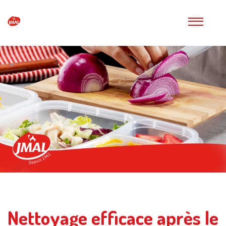
Nettoyage efficace après le