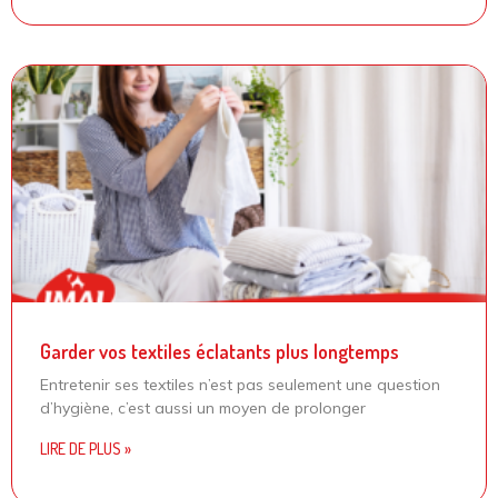
Garder vos textiles éclatants plus longtemps
Entretenir ses textiles n’est pas seulement une question
d’hygiène, c’est aussi un moyen de prolonger
LIRE DE PLUS »