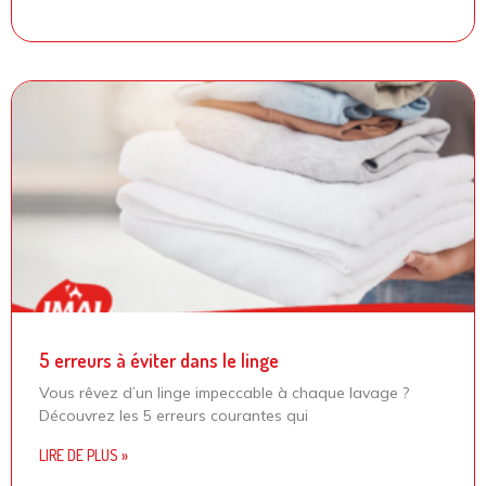
5 erreurs à éviter dans le linge
Vous rêvez d’un linge impeccable à chaque lavage ?
Découvrez les 5 erreurs courantes qui
LIRE DE PLUS »