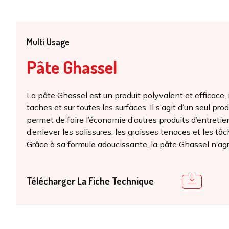
Multi Usage
Pâte Ghassel
La pâte Ghassel est un produit polyvalent et efficace, i
taches et sur toutes les surfaces. Il s’agit d’un seul pro
permet de faire l’économie d’autres produits d’entreti
d’enlever les salissures, les graisses tenaces et les tâc
Grâce à sa formule adoucissante, la pâte Ghassel n’ag
Télécharger La Fiche Technique