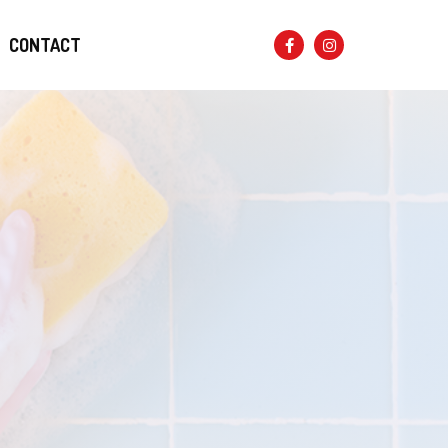
CONTACT