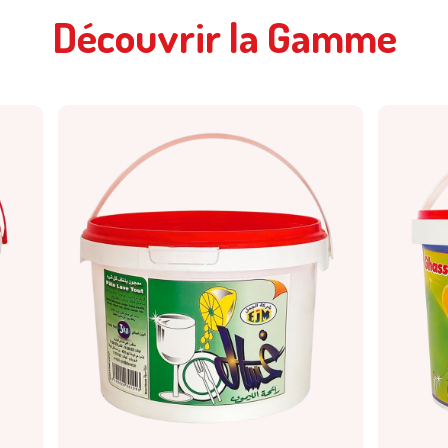
Découvrir la Gamme