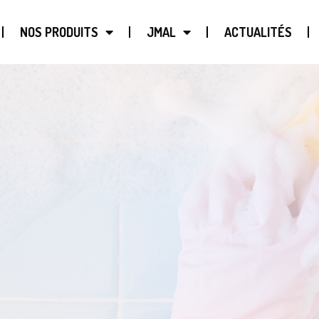
NOS PRODUITS
JMAL
ACTUALITÉS