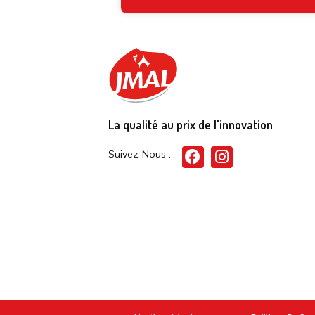
La qualité au prix de l'innovation
Suivez-Nous :