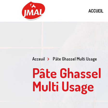
ACCUEIL
Acceuil
Pâte Ghassel Multi Usage
Pâte Ghassel
Multi Usage