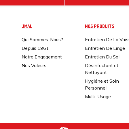
JMAL
NOS PRODUITS
Qui Sommes-Nous?
Entretien De La Vais
Depuis 1961
Entretien De Linge
Notre Engagement
Entretien Du Sol
Nos Valeurs
Désinfectant et
Nettoyant
Hygiéne et Soin
Personnel
Multi-Usage