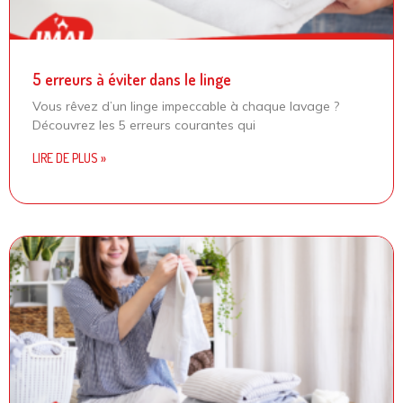
5 erreurs à éviter dans le linge
Vous rêvez d’un linge impeccable à chaque lavage ?
Découvrez les 5 erreurs courantes qui
LIRE DE PLUS »