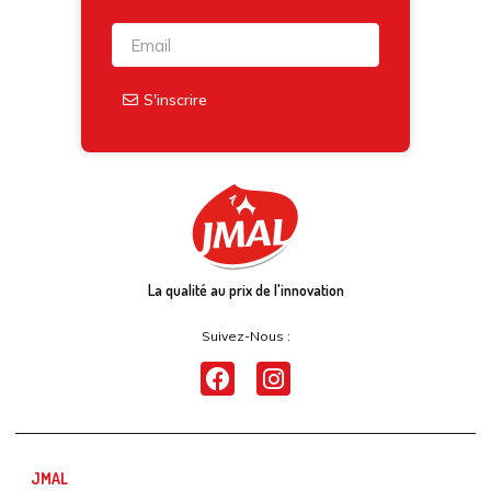
S'inscrire
La qualité au prix de l'innovation
Suivez-Nous :
JMAL