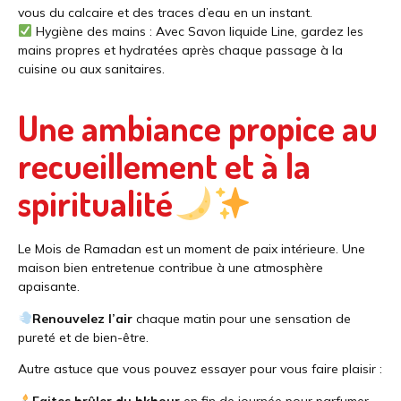
vous du calcaire et des traces d’eau en un instant.
Hygiène des mains : Avec Savon liquide Line, gardez les
mains propres et hydratées après chaque passage à la
cuisine ou aux sanitaires.
Une ambiance propice au
recueillement et à la
spiritualité
Le Mois de Ramadan est un moment de paix intérieure. Une
maison bien entretenue contribue à une atmosphère
apaisante.
Renouvelez l’air
chaque matin pour une sensation de
pureté et de bien-être.
Autre astuce que vous pouvez essayer pour vous faire plaisir :
Faites brûler du bkhour
en fin de journée pour parfumer