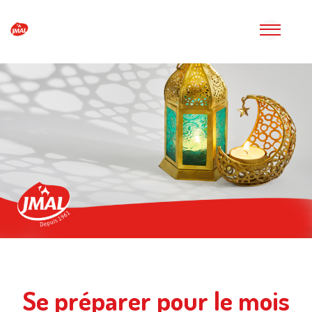
Se préparer pour le mois