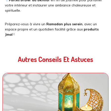
votre intérieur et instaurer une ambiance chaleureuse et
spirituelle.
Préparez-vous à vivre un
Ramadan plus serein
, avec un
espace propre et un quotidien facilité grâce aux
produits
Jmal
!
Autres Conseils Et Astuces