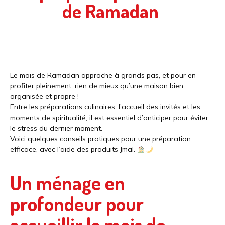
de Ramadan
Le mois de Ramadan approche à grands pas, et pour en
profiter pleinement, rien de mieux qu’une maison bien
organisée et propre !
Entre les préparations culinaires, l’accueil des invités et les
moments de spiritualité, il est essentiel d’anticiper pour éviter
le stress du dernier moment.
Voici quelques conseils pratiques pour une préparation
efficace, avec l’aide des produits Jmal.
Un ménage en
profondeur pour
accueillir le mois de