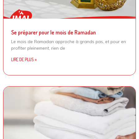
Se préparer pour le mois de Ramadan
Le mois de Ramadan approche à grands pas, et pour en
profiter pleinement, rien de
LIRE DE PLUS »