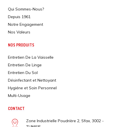
Qui Sommes-Nous?
Depuis 1961
Notre Engagement
Nos Valeurs
NOS PRODUITS
Entretien De La Vaisselle
Entretien De Linge
Entretien Du Sol
Désinfectant et Nettoyant
Hygiéne et Soin Personnel
Multi-Usage
CONTACT
Zone Industrielle Poudrière 2, Sfax, 3002 -
TUNISIE