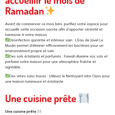
Ramadan
Avant de commencer ce mois béni, purifiez votre espace pour
accueillir cette occasion sacrée afin d’apporter sérénité et
harmonie à votre maison
Désinfection garantie et intérieur sain : L’Eau de Javel Le
Moulin permet d’éliminer efficacement les bactéries pour un
environnement propre et sain.
Des sols éclatants et parfumés : Fawah illumine vos sols et
parfume votre maison pour une atmosphère fraîche et
agréable.
Des vitres sans traces : Utilisez le Nettoyant vitre Class pour
une maison lumineuse et éclatante.
Une cuisine prête
Une cuisine prête