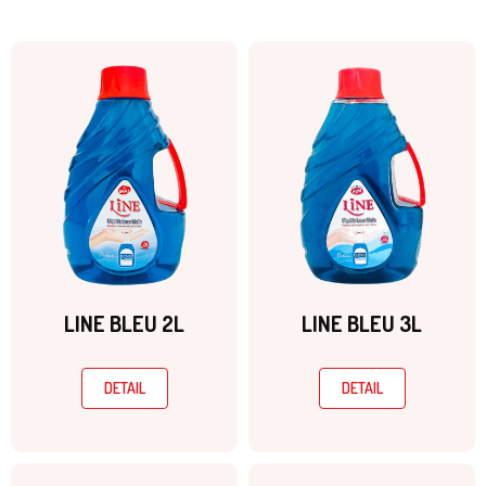
LINE BLEU 2L
LINE BLEU 3L
DETAIL
DETAIL