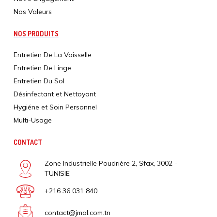
Nos Valeurs
NOS PRODUITS
Entretien De La Vaisselle
Entretien De Linge
Entretien Du Sol
Désinfectant et Nettoyant
Hygiéne et Soin Personnel
Multi-Usage
CONTACT
Zone Industrielle Poudrière 2, Sfax, 3002 -
TUNISIE
+216 36 031 840
contact@jmal.com.tn