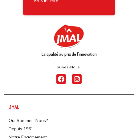
S'inscrire
La qualité au prix de l'innovation
Suivez-Nous :
JMAL
Qui Sommes-Nous?
Depuis 1961
Notre Engagement