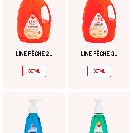
LINE PÊCHE 2L
LINE PÊCHE 3L
DETAIL
DETAIL