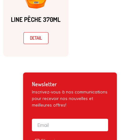
LINE PÊCHE 370ML
DETAIL
Newsletter
Inscrivez-vous à nos communications
pour recevoir nos nouvelles et
meilleures offres!