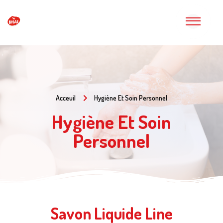
Acceuil
Hygiène Et Soin Personnel
Hygiène Et Soin
Personnel
Savon Liquide Line