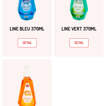
LINE BLEU 370ML
LINE VERT 370ML
DETAIL
DETAIL