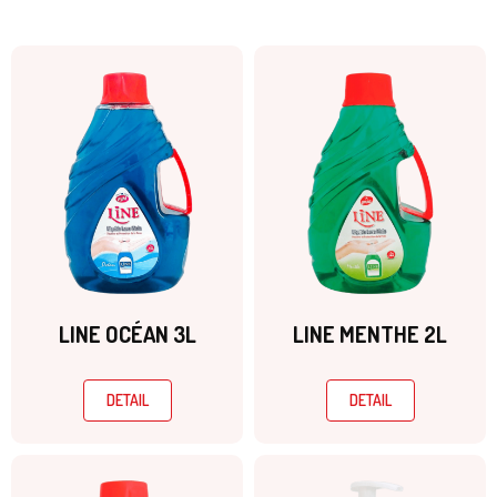
LINE OCÉAN 3L
LINE MENTHE 2L​
DETAIL
DETAIL