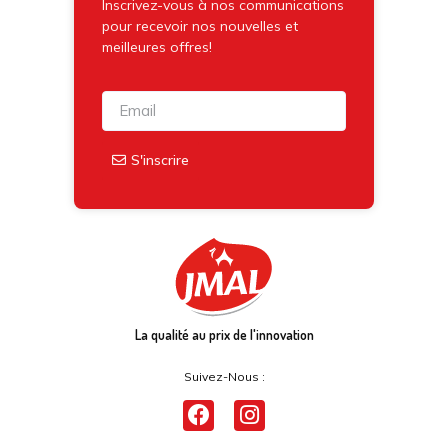
Inscrivez-vous à nos communications
pour recevoir nos nouvelles et
meilleures offres!
S'inscrire
La qualité au prix de l'innovation
Suivez-Nous :