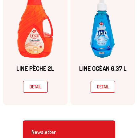
LINE PÊCHE 2L
LINE OCÉAN 0,37 L
DETAIL
DETAIL
Newsletter