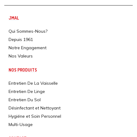
JMAL
Qui Sommes-Nous?
Depuis 1961
Notre Engagement
Nos Valeurs
NOS PRODUITS
Entretien De La Vaisselle
Entretien De Linge
Entretien Du Sol
Désinfectant et Nettoyant
Hygiéne et Soin Personnel
Multi-Usage