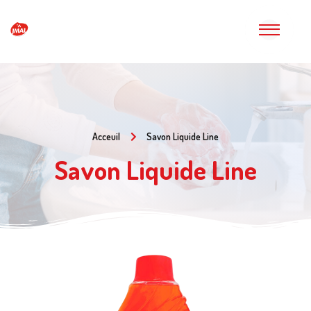
Acceuil
Savon Liquide Line
Savon Liquide Line