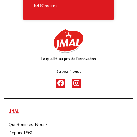
S'inscrire
La qualité au prix de l'innovation
Suivez-Nous :
JMAL
Qui Sommes-Nous?
Depuis 1961