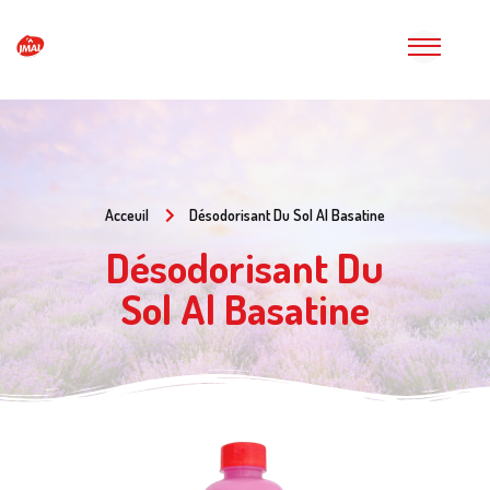
Acceuil
Désodorisant Du Sol Al Basatine
Désodorisant Du
Sol Al Basatine