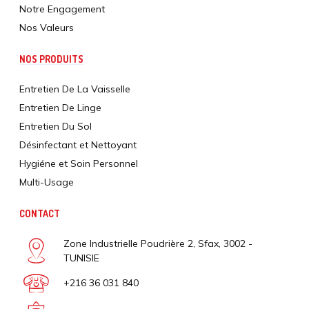
Notre Engagement
Nos Valeurs
NOS PRODUITS
Entretien De La Vaisselle
Entretien De Linge
Entretien Du Sol
Désinfectant et Nettoyant
Hygiéne et Soin Personnel
Multi-Usage
CONTACT
Zone Industrielle Poudrière 2, Sfax, 3002 -
TUNISIE
+216 36 031 840