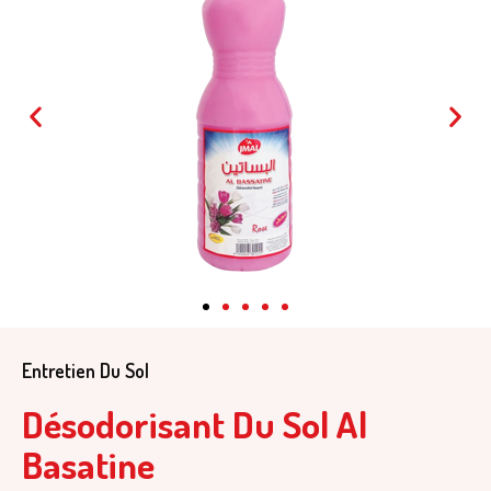
Entretien Du Sol
Désodorisant Du Sol Al
Basatine