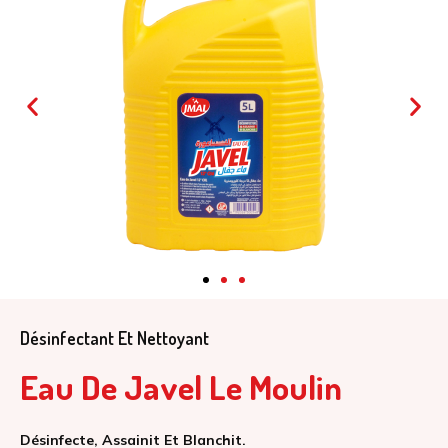
Désinfectant Et Nettoyant
Eau De Javel Le Moulin
Désinfecte, Assainit Et Blanchit.