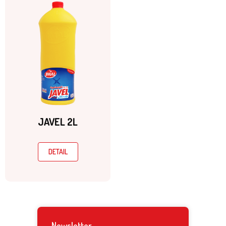
JAVEL 2L
DETAIL
Newsletter