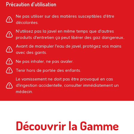
Précaution d'utilisation
Ne pas utiliser sur des matières susceptibles d'être
décolorées.
N'utilisez pas la javel en même temps que d'autres
produits d'entretien ça peut libérer des gaz dangereux..
Avant de manipuler l'eau de javel, protégez vos mains
avec des gants.
Ne pas inhaler, ne pas avaler.
Tenir hors de portée des enfants.
Le vomissement ne doit pas être provoqué en cas
d'ingestion accidentelle, consulter immédiatement un
médecin.
Découvrir la Gamme