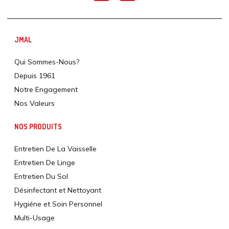
JMAL
Qui Sommes-Nous?
Depuis 1961
Notre Engagement
Nos Valeurs
NOS PRODUITS
Entretien De La Vaisselle
Entretien De Linge
Entretien Du Sol
Désinfectant et Nettoyant
Hygiéne et Soin Personnel
Multi-Usage