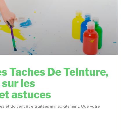
s Taches De Teinture,
 sur les
et astuces
ces et doivent être traitées immédiatement. Que votre