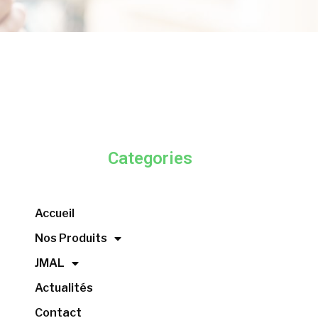
Categories
Accueil
Nos Produits
JMAL
Actualités
Contact