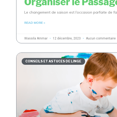
Organiser le Passage 
Le changement de saison est l’occasion parfaite de fai
READ MORE »
Wassila Ammar
12 décembre, 2023
Aucun commentaire
CONSEILS ET ASTUCES DE LINGE