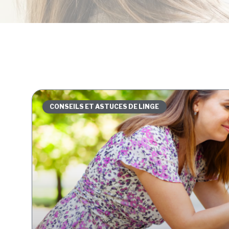
CONSEILS ET ASTUCES DE LINGE