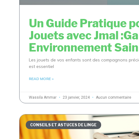
Un Guide Pratique p
Jouets avec Jmal :Ga
Environnement Sain 
Les jouets de vos enfants sont des compagnons précieux
est essentiel
READ MORE »
Wassila Ammar
23 janvier, 2024
Aucun commentaire
CONSEILS ET ASTUCES DE LINGE