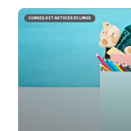
CONSEILS ET ASTUCES DE LINGE