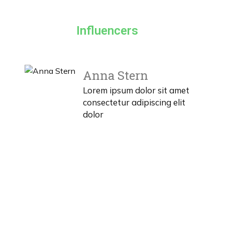
Influencers
Anna Stern
Lorem ipsum dolor sit amet
consectetur adipiscing elit
dolor