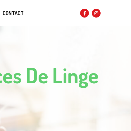
CONTACT
ces De Linge