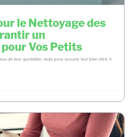
our le Nettoyage des
rantir un
pour Vos Petits
 de leur quotidien, mais pour assurer leur bien-être, il