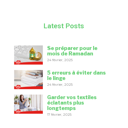
Latest Posts
Se préparer pour le
mois de Ramadan
24 février, 2025
5 erreurs à éviter dans
le linge
24 février, 2025
Garder vos textiles
éclatants plus
longtemps
17 février, 2025