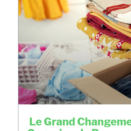
Le Grand Changemen