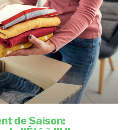
t de Saison: